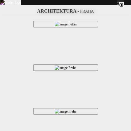
ARCHITEKTURA
-
PRAHA