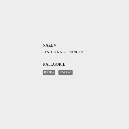
NÁZEV
CESTOU NA GEIRANGER
KATEGORIE
JEZERA
NORSKO